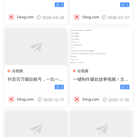
道，做起来超简单，每天收益
道，零门槛日入 500+
5
5
800+
54xg.com
54xg.com
2026-03-29
2026-03-27
短视频
短视频
抖音百万爆款账号，一比一复
一键制作爆款故事视频！文字
刻内容教程，从0-1实操课，
秒变YouTube自动发布的傻瓜
5
5
小白也能学会，复制爆款，月
式教程
入10w+
54xg.com
54xg.com
2025-12-17
2025-11-20