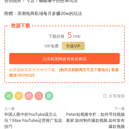
告别低价！亏货！喊破嗓子的憋单玩法
附赠：亲测电商私域每月多赚20w的玩法
资源下载
5
下载价格
rmb
VIP免费
升级VIP
点击检测网盘有效后购买
此资源购买后30天内可下载。
(购买后刷新网页可见下载地址) 客服
微信:5076525
分享海报
上一篇
下一篇
外国人眼中的YouTube该怎么
Peter短视频专栏：如何寻找视频
玩？Elisa·YouTube运营推广实战
素材.如何制作爆款视频.如何发布
技巧
爆款视频