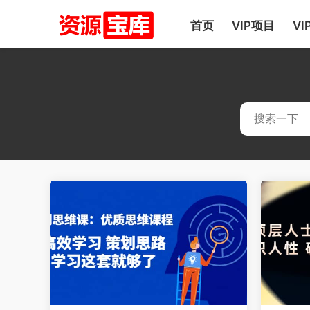
首页
VIP项目
VI