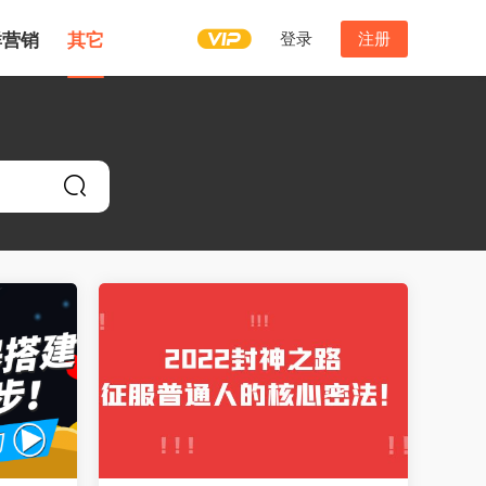
登录
注册
群营销
其它