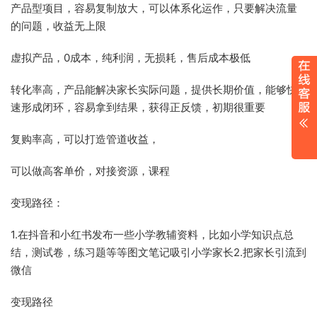
产品型项目，容易复制放大，可以体系化运作，只要解决流量
的问题，收益无上限
虚拟产品，0成本，纯利润，无损耗，售后成本极低
转化率高，产品能解决家长实际问题，提供长期价值，能够快
速形成闭环，容易拿到结果，获得正反馈，初期很重要
复购率高，可以打造管道收益，
可以做高客单价，对接资源，课程
变现路径：
1.在抖音和小红书发布一些小学教辅资料，比如小学知识点总
结，测试卷，练习题等等图文笔记吸引小学家长2.把家长引流到
微信
变现路径