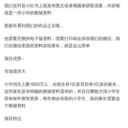
我们在抖音小红书上面发布图文或者视频来获取流量，内容呢
就是一些小学的教辅资料
那家长看到我们的作品之后呢，
他需要完整的电子版资料，需要打印就会添加我们的微信，我
们在微信里面把资料卖给家长，就是这么简单
项目优势：
市场需求大
小学招生人数1800万人，在校生有1亿多背后有1亿多的家长，
这些家长是有明确的教辅资料需求的，并且付费能力强小学生
群体每年都有更新，每年都会有新的小学生，新的家长需要这
个教辅资料
项目特点