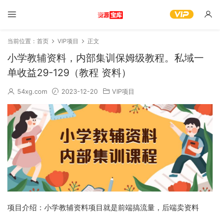
当前位置：
首页
VIP项目
正文
小学教辅资料，内部集训保姆级教程。私域一
单收益29-129（教程 资料）
54xg.com
2023-12-20
VIP项目
项目介绍：小学教辅资料项目就是前端搞流量，后端卖资料