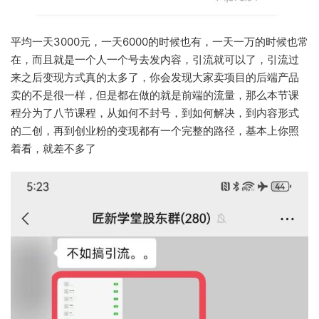
平均一天3000元，一天6000的时候也有，一天一万的时候也常
在，而且就是一个人一个号去发内容，引流就可以了，引流过
来之后变现方式真的太多了，你会发现大家卖项目的后端产品
卖的不是很一样，但是都在做的就是前端的流量，那么本节课
程分为了八节课程，从如何不封号，到如何解决，到内容形式
的二创，再到创业粉的变现都有一个完整的路径，基本上你照
着看，就差不多了