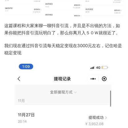
这篇课程和大家来聊一聊抖音引流，并且是不出镜的方法，如
果你能把抖音引流玩明白了，那么你离月入５０Ｗ就很近了。
我们现在通过抖音引流每天稳定变现在3000元左右，记住哈是
稳定变现