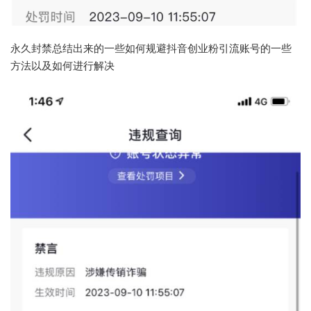
永久封禁总结出来的一些如何规避抖音创业粉引流账号的一些
方法以及如何进行解决