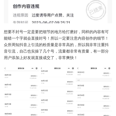
想要不封号一定是要把细节的地方给打磨好，同样的内容有可
能错一个字就会直接封号！所以一定要注意内容创作的细节！
众所周知抖音上引流的粉质量是非常高的，所以我非常注重抖
音引流，自己也实操了几个号，流量都非常有质量，有一部分
用户添加上好友就直接成交了，非常爽快！