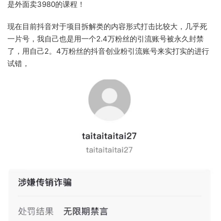
是外面卖3980的课程！
现在目前抖音对于项目拆解类的内容形式打击比较大，几乎死
一片号，我自己也是用一个2.4万粉丝的引流账号被永久封禁
了，用自己2。4万粉丝的抖音创业粉引流账号来实打实的进行
试错，