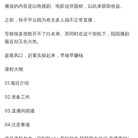
播放的内容是以电视剧、电影这些题材，以此来获取收益。
之前，快手平台因为有太多人搞不正常直播，
导致很多授权开不了白名单。而同时在这个契机下，陌陌播剧
最近却又在火热。
趁着风口，赶紧实操起来，早做早赚钱
课程大纲
01.项目介绍
02.准备工作
03.直播间搭建
04.注意事项