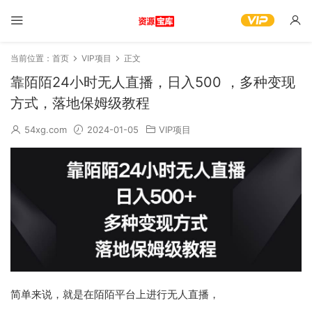
当前位置：
首页
VIP项目
正文
靠陌陌24小时无人直播，日入500 ，多种变现
方式，落地保姆级教程
54xg.com
2024-01-05
VIP项目
简单来说，就是在陌陌平台上进行无人直播，