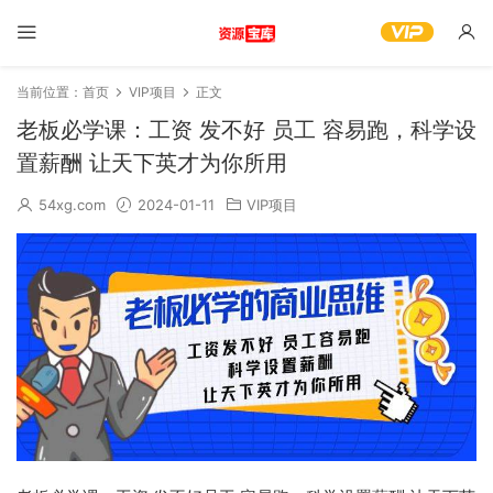
当前位置：
首页
VIP项目
正文
老板必学课：工资 发不好 员工 容易跑，科学设
置薪酬 让天下英才为你所用
54xg.com
2024-01-11
VIP项目