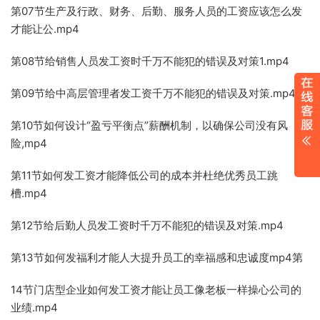
第07节生产及行政、财务、后勤、服务人员的工资应该怎么发
才能让公.mp4
第08节给销售人员发工资时千万不能犯的错误及对策1.mp4
第09节给中高层管理者发工资千万不能犯的错误及对策.mp4
第10节如何设计“盈亏平衡点”薪酬机制，以确保公司没有风
险,mp4
第11节如何发工资才能降低公司的成本并杜绝优秀员工跳
槽.mp4
第12节给后勤人员发工资时千万不能犯的错误及对策.mp4
第13节如何发福利才能人大提升员工的幸福感和忠诚度mp4第
14节门店型企业如何发工资才能让员工像老板一样操心公司的
业绩.mp4