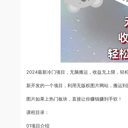
2024最新冷门项目，无脑搬运，收益无上限，轻
新开发的一个项目，利用无版权图片网站，搬运到
图片如果上热门板块，直接让你赚钱赚到手软！
课程目录：
01项目介绍