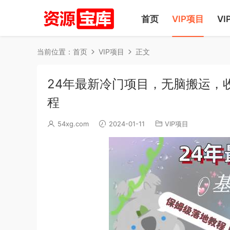
首页
VIP项目
VI
当前位置：
首页
VIP项目
正文
24年最新冷门项目，无脑搬运，
程
54xg.com
2024-01-11
VIP项目