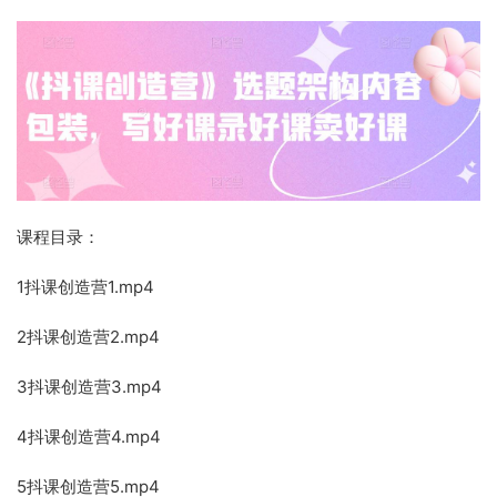
课程目录：
1抖课创造营1.mp4
2抖课创造营2.mp4
3抖课创造营3.mp4
4抖课创造营4.mp4
5抖课创造营5.mp4