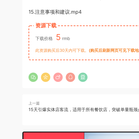
15.注意事项和建议.mp4
资源下载
5
下载价格
rmb
此资源购买后30天内可下载。
(购买后刷新网页可见下载地址)
上一篇
15天引爆实体店客流，适用于所有餐饮店，突破单量瓶颈