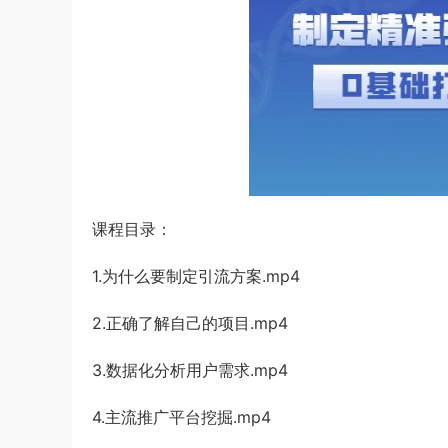
课程目录：
1.为什么要制定引流方案.mp4
2.正确了解自己的项目.mp4
3.数据化分析用户需求.mp4
4.主流推广平台挖掘.mp4