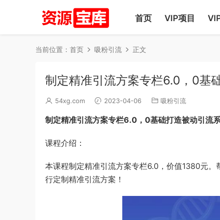
首页
VIP项目
VI
当前位置：
首页
吸粉引流
正文
制定精准引流方案专栏6.0，0基
54xg.com
2023-04-06
吸粉引流
制定精准引流方案专栏6.0，0基础打造被动引流
课程介绍：
本课程制定精准引流方案专栏6.0，价值1380
行定制精准引流方案！