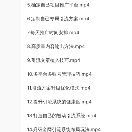
5.确定自己项目推广平台.mp4
6.定制自己专属引流方案.mp4
7.每天推广时间安排.mp4
8.高质量内容输出方法.mp4
9.引流文案植入技巧.mp4
10.多平台多账号管理技巧.mp4
11.引流方案升级优化模式.mp4
12.提升引流系统的健康度.mp4
13.打造自己的被动引流系统.mp4
14.升级全网引流系统布局玩法.mp4