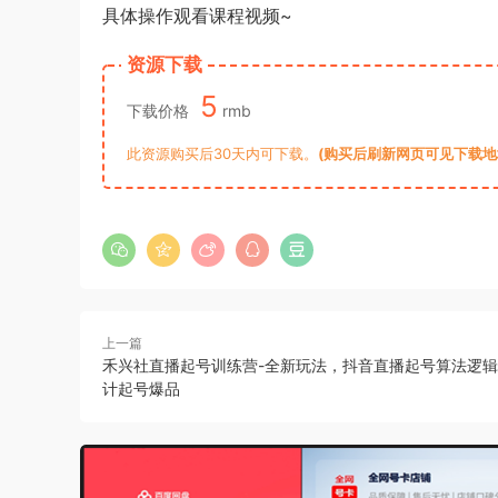
具体操作观看课程视频~
资源下载
5
下载价格
rmb
此资源购买后30天内可下载。
(购买后刷新网页可见下载地址)
上一篇
禾兴社直播起号训练营-全新玩法，抖音直播起号算法逻
计起号爆品