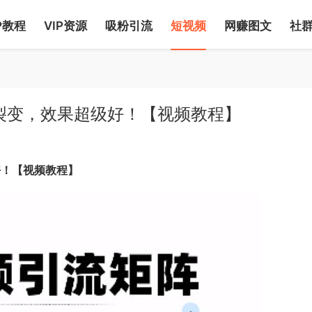
P教程
VIP资源
吸粉引流
短视频
网赚图文
社
剪裂变，效果超级好！【视频教程】
好！【视频教程】