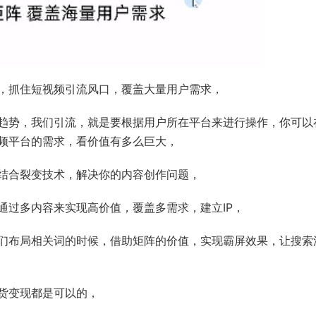
，抓住短视频引流风口，覆盖大量用户需求，
趋势，我们引流，就是要根据用户所在平台来进行操作，你可以
频平台的需求，看价值有多么巨大，
结合裂变技术，解决你的内容创作问题，
通过多内容来实现高价值，覆盖多需求，建立IP，
我们布局相关词的时候，借助矩阵的价值，实现霸屏效果，让搜索
货变现都是可以的，