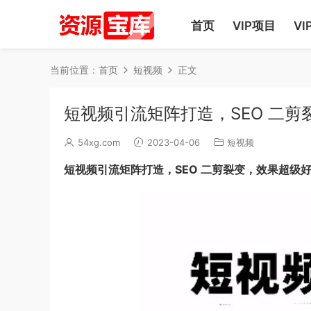
首页
VIP项目
VI
当前位置：
首页
短视频
正文
短视频引流矩阵打造，SEO 二
54xg.com
2023-04-06
短视频
短视频引流矩阵打造，SEO 二剪裂变，效果超级