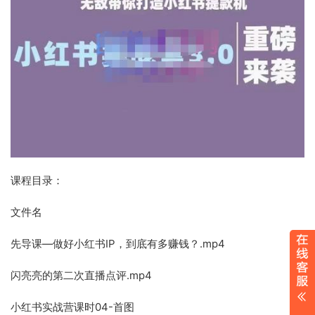
课程目录：
文件名
先导课—做好小红书IP，到底有多赚钱？.mp4
闪亮亮的第二次直播点评.mp4
小红书实战营课时04-首图