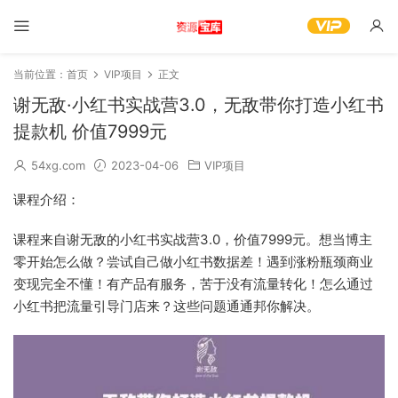
当前位置：
首页
VIP项目
正文
谢无敌·小红书实战营3.0，无敌带你打造小红书
提款机 价值7999元
54xg.com
2023-04-06
VIP项目
课程介绍：
课程来自谢无敌的小红书实战营3.0，价值7999元。想当博主
零开始怎么做？尝试自己做小红书数据差！遇到涨粉瓶颈商业
变现完全不懂！有产品有服务，苦于没有流量转化！怎么通过
小红书把流量引导门店来？这些问题通通邦你解决。