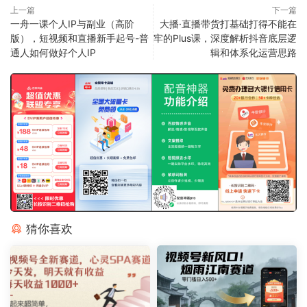
上一篇
下一篇
一舟一课个人IP与副业（高阶
大播·直播带货打基础打得不能在
版），短视频和直播新手起号-普
牢的Plus课，深度解析抖音底层逻
通人如何做好个人IP
辑和体系化运营思路
猜你喜欢