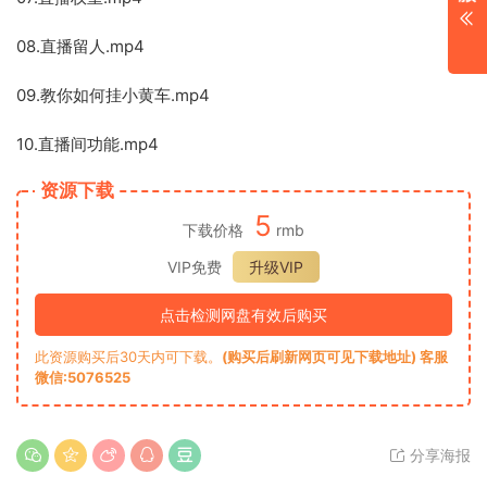
08.直播留人.mp4
09.教你如何挂小黄车.mp4
10.直播间功能.mp4
资源下载
5
下载价格
rmb
VIP免费
升级VIP
点击检测网盘有效后购买
此资源购买后30天内可下载。
(购买后刷新网页可见下载地址) 客服
微信:5076525
分享海报