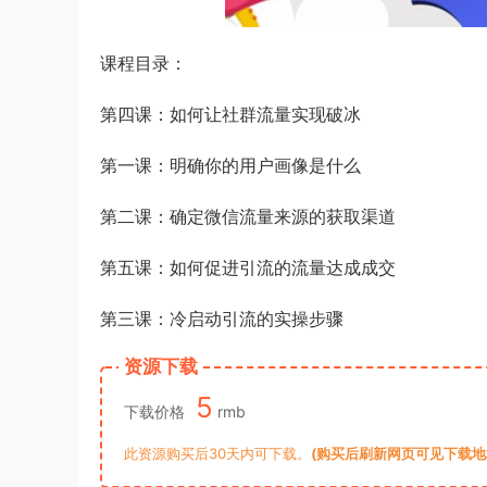
课程目录：
第四课：如何让社群流量实现破冰
第一课：明确你的用户画像是什么
第二课：确定微信流量来源的获取渠道
第五课：如何促进引流的流量达成成交
第三课：冷启动引流的实操步骤
资源下载
5
下载价格
rmb
此资源购买后30天内可下载。
(购买后刷新网页可见下载地址)