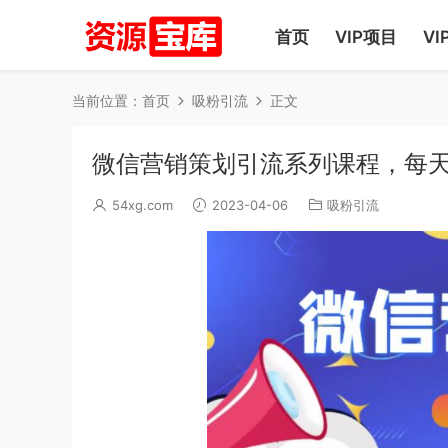
首页
VIP项目
VI
当前位置：
首页
吸粉引流
正文
微信营销策划引流系列课程，每天
54xg.com
2023-04-06
吸粉引流