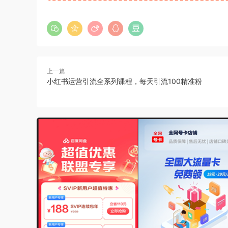
上一篇
小红书运营引流全系列课程，每天引流100精准粉