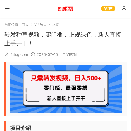
当前位置：
首页
VIP项目
正文
转发种草视频，零门槛，正规绿色，新人直接
上手开干！
54xg.com
2025-07-10
VIP项目
项目介绍