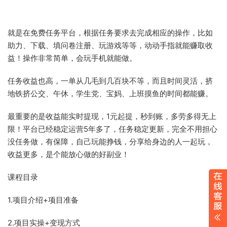
就是在免费任务平台，根据任务要求去完成相应的操作，比如
助力、下载、填问卷注册、玩游戏等等，动动手指就能赚取收
益！操作非常简单，会玩手机就能做。
任务收益也高，一单从几毛到几百块不等，而且时间灵活，挤
地铁挤公交、午休，学生党、宝妈、上班摸鱼的时间都能赚。
最重要的是收益能实时提现，1元起提，秒到账，多劳多得无上
限！平台已经稳定运营5年多了，任务稳定更新，完全不用担心
没任务做，有保障，自己玩能挣钱，分享给身边的人一起玩，
收益更多，是个能放心做的好副业！
课程目录
1.项目介绍+项目准备
2.项目实操+变现方式