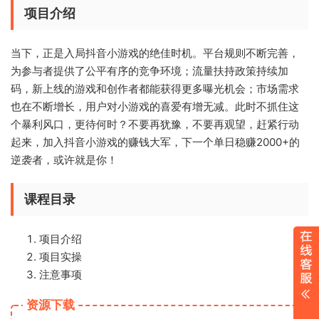
项目介绍
当下，正是入局抖音小游戏的绝佳时机。平台规则不断完善，
为参与者提供了公平有序的竞争环境；流量扶持政策持续加
码，新上线的游戏和创作者都能获得更多曝光机会；市场需求
也在不断增长，用户对小游戏的喜爱有增无减。此时不抓住这
个暴利风口，更待何时？不要再犹豫，不要再观望，赶紧行动
起来，加入抖音小游戏的赚钱大军，下一个单日稳赚2000+的
逆袭者，或许就是你！
课程目录
项目介绍
项目实操
注意事项
资源下载