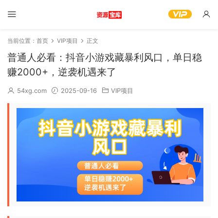
当前位置：
首页
VIP项目
正文
普通人必看：抖音小游戏藏暴利风口，单日稳
赚2000+，逆袭机遇来了
54xg.com
2025-09-16
VIP项目