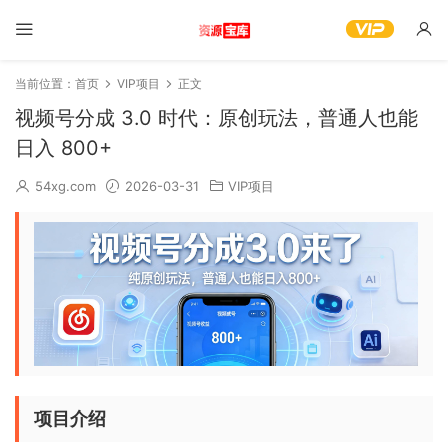
当前位置：
首页
VIP项目
正文
视频号分成 3.0 时代：原创玩法，普通人也能
日入 800+
54xg.com
2026-03-31
VIP项目
项目介绍