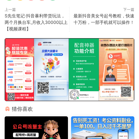
上一篇
下一篇
S先生笔记·抖音暴利带货玩法，
最新抖音美女号起号教程，快速
两个月换台车,月收入30000以上
十万粉，一部手机就可以操作！
【视频课程】
猜你喜欢