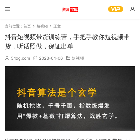
当前位置：
首页
短视频
正文
抖音短视频带货训练营，手把手教你短视频带
货，听话照做，保证出单
54xg.com
2023-04-06
短视频