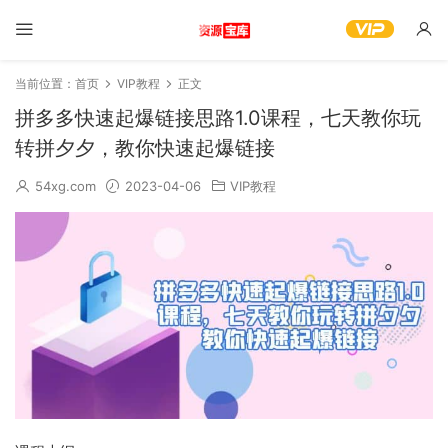
当前位置：
首页
VIP教程
正文
拼多多快速起爆链接思路1.0课程，七天教你玩
转拼夕夕，教你快速起爆链接
54xg.com
2023-04-06
VIP教程