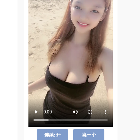
连续: 开
换一个