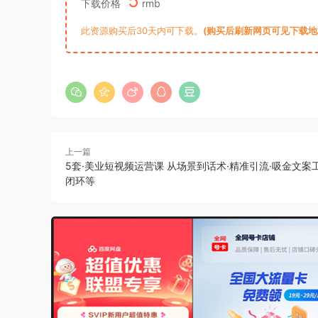
5
下载价格
rmb
此资源购买后30天内可下载。
(购买后刷新网页可见下载地址)
上一篇
5套·美业短视频运营课 从场景到话术·精准引流·吸金文案
闭环等