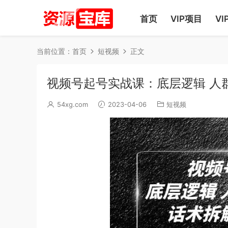
首页
VIP项目
VI
当前位置：
首页
短视频
正文
视频号起号实战课：底层逻辑 人群
54xg.com
2023-04-06
短视频