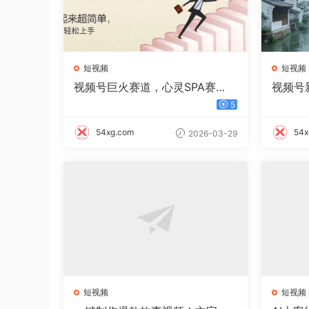
短视频
短视频
视频号巨火赛道，心灵SPA赛
视频号
道，做起来超简单，每天收益80
零门槛日
5
0+
54xg.com
54x
2026-03-29
短视频
短视频