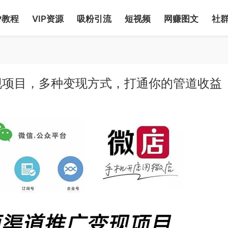
P教程
VIP资源
吸粉引流
短视频
网赚图文
社
现项目，多种变现方式，打通你的管道收益