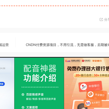
分
域运营
CNDN付费资源项目，不用引流，无需做客服，后期被