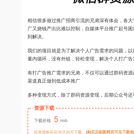
相信很多做过推广招商引流的兄弟深有体会，各大
广又烧钱产出比难以控制，自媒体平台推广起号困
到解决。
我们的项目就是为了解决个人广告需求的问题，以
量内循环，没有外链，轻松变现，解决个人打广告
有打广告推广需求的兄弟，不仅可以通过群码资源
渠道真正做到低成本推广
多种变现方式，除了群码资源变现，后期公众号还
资源下载
5
下载价格
rmb
此资源购买后30天内可下载。
(购买后刷新网页可见下载地址)