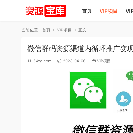
首页
VIP项目
VI
当前位置：
首页
VIP项目
正文
微信群码资源渠道内循环推广变
54xg.com
2023-04-06
VIP项目