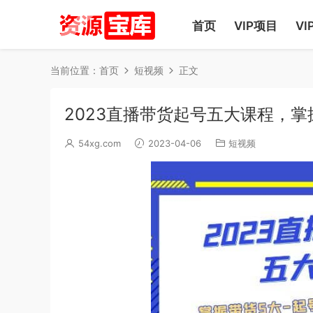
首页
VIP项目
VI
当前位置：
首页
短视频
正文
2023直播带货起号五大课程，
54xg.com
2023-04-06
短视频