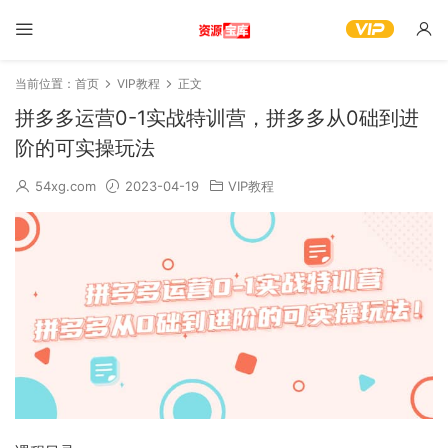
当前位置：
首页
VIP教程
正文
拼多多运营0-1实战特训营，拼多多从0础到进
阶的可实操玩法
54xg.com
2023-04-19
VIP教程