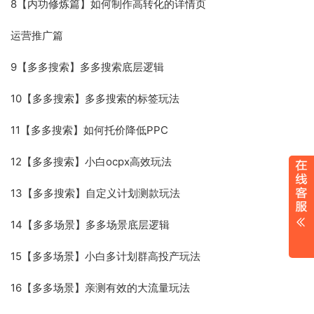
8【内功修炼篇】如何制作高转化的详情页
运营推广篇
9【多多搜索】多多搜索底层逻辑
10【多多搜索】多多搜索的标签玩法
11【多多搜索】如何托价降低PPC
12【多多搜索】小白ocpx高效玩法
13【多多搜索】自定义计划测款玩法
14【多多场景】多多场景底层逻辑
15【多多场景】小白多计划群高投产玩法
16【多多场景】亲测有效的大流量玩法