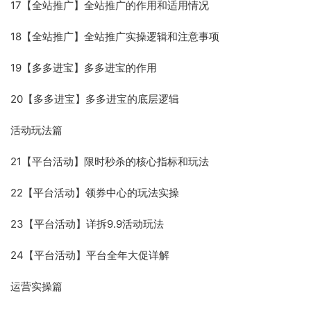
17【全站推广】全站推广的作用和适用情况
18【全站推广】全站推广实操逻辑和注意事项
19【多多进宝】多多进宝的作用
20【多多进宝】多多进宝的底层逻辑
活动玩法篇
21【平台活动】限时秒杀的核心指标和玩法
22【平台活动】领券中心的玩法实操
23【平台活动】详拆9.9活动玩法
24【平台活动】平台全年大促详解
运营实操篇