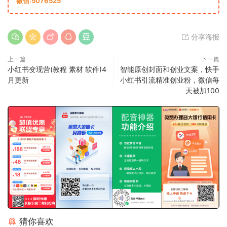
微信:5076525
分享海报
上一篇
下一篇
小红书变现营(教程 素材 软件)4
智能原创封面和创业文案，快手
月更新
小红书引流精准创业粉，微信每
天被加100
猜你喜欢