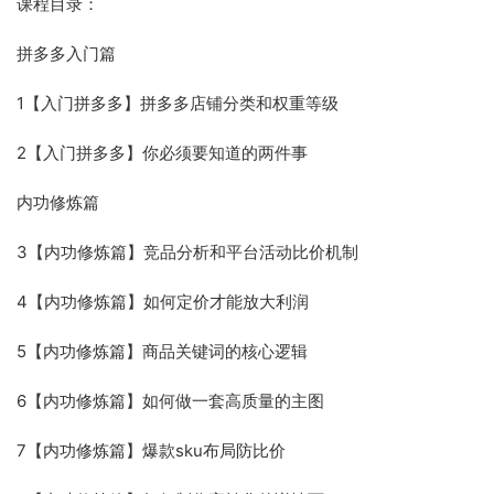
课程目录：
拼多多入门篇
1【入门拼多多】拼多多店铺分类和权重等级
2【入门拼多多】你必须要知道的两件事
内功修炼篇
3【内功修炼篇】竞品分析和平台活动比价机制
4【内功修炼篇】如何定价才能放大利润
5【内功修炼篇】商品关键词的核心逻辑
6【内功修炼篇】如何做一套高质量的主图
7【内功修炼篇】爆款sku布局防比价