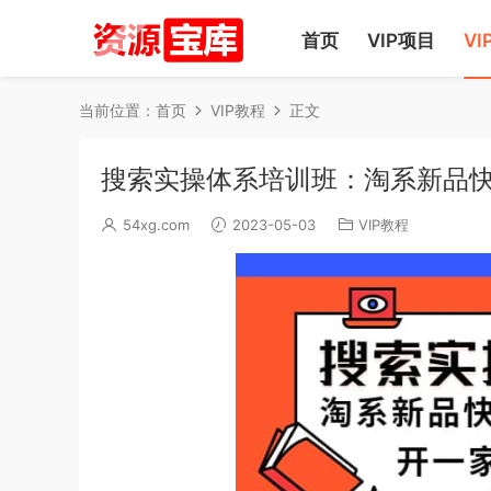
首页
VIP项目
VI
当前位置：
首页
VIP教程
正文
搜索实操体系培训班：淘系新品快
54xg.com
2023-05-03
VIP教程