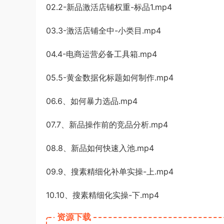
02.2-新品激活店铺权重-标品1.mp4
03.3-激活店铺全中-小类目.mp4
04.4-电商运营必备工具箱.mp4
05.5-黄金数据化标题如何制作.mp4
06.6、如何暴力选品.mp4
07.7、新品操作前的竞品分析.mp4
08.8、新品如何快速入池.mp4
09.9、搜素精细化补单实操-上.mp4
10.10、搜素精细化实操-下.mp4
资源下载