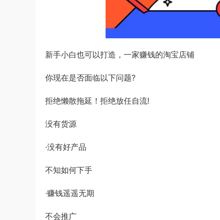
新手小白也可以打造，一家赚钱的淘宝店铺
你现在是否面临以下问题?
拒绝懒散拖延！拒绝放任自流!
没有货源
·没有好产品
不知如何下手
·赚钱遥遥无期
不会推广