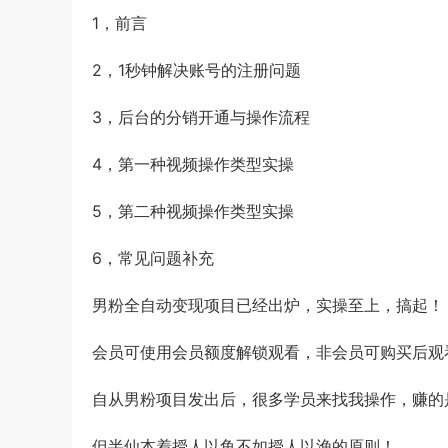
1，前言
2，1秒钟解决账号的注册问题
3，后台的分销开通与操作流程
4，第一种视频操作类型实操
5，第二种视频操作类型实操
6，常见问题补充
男粉全自动变现项目已经出炉，实操至上，搞起！
会员可使用会员额度解锁观看，非会员可购买后观
自从男粉项目发出后，很多学员来找我操作，赚的
但半仙本着授人以鱼不如授人以渔的原则！