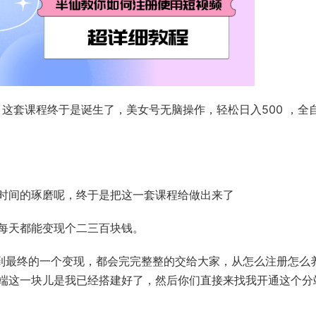
，这套课程终于是诞生了，美女号无脑操作，轻松日入500 ，全
时间的琢磨呢，终于是把这一套课程给做出来了
每天都能变现个二三百块钱。
始到最终的一个变现，都会完完整整的交给大家，从怎么注册怎么
端这一块儿是我已经搭建好了，然后你们直接来找我开通这个分