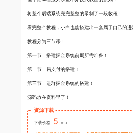
将整个后端系统完完整整的录制了一段教程！
看完整个教程，小白也能搭建出一套属于自己的进
教程分为三节课！
第一节：搭建掘金系统前期所需准备！
第二节：易支付的搭建！
第三节：进群掘金系统的搭建！
源码放在资料里了！
资源下载
5
下载价格
rmb