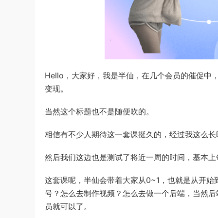
Hello，大家好，我是半仙，在几个会员的催促中
变现。
当然这个标题也不是随便吹的。
相信有不少人期待这一套课挺久的，经过我这么长
然后我们这边也是测试了将近一周的时间，基本上
这套课呢，半仙会带着大家从0~1，也就是从开
号？怎么去制作视频？怎么去做一个后端，当然后
员就可以了。