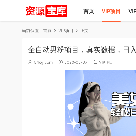
首页
VIP项目
VI
当前位置：
首页
VIP项目
正文
全自动男粉项目，真实数据，日入5
54xg.com
2023-05-07
VIP项目