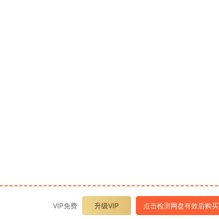
VIP免费
升级VIP
点击检测网盘有效后购买