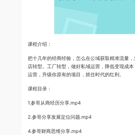
课程介绍：
把十几年的经商经验，怎么在公域获取精准流量，
店转型。工厂转型，做好私域运营，降低变现成本
运营，升级你原有的项目，抓住时代的红利。
课程目录：
1.参哥从商经历分享.mp4
2.参哥分享发展定位问题.mp4
4.参哥财商思维分享.mp4