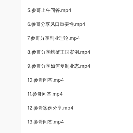
5.参哥上午问答.mp4
6.参哥分享风口重要性.mp4
7.参哥分享副业理论.mp4
8.参哥分享螃蟹王国案例.mp4
9.参哥分享如何复制业态.mp4
10.参哥问答.mp4
11.参哥问答.mp4
12.参哥案例分享.mp4
13.参哥问答.mp4