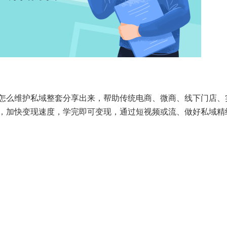
怎么维护私域整套分享出来，帮助传统电商、微商、线下门店、
，加快变现速度，学完即可变现，通过短视频或流、做好私域精