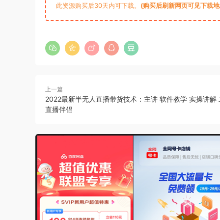
此资源购买后30天内可下载。
(购买后刷新网页可见下载地址)
上一篇
2022最新半无人直播带货技术：主讲 软件教学 实操讲解
直播伴侣