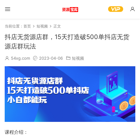
当前位置：
首页
短视频
正文
抖店无货源店群，15天打造破500单抖店无货
源店群玩法
54xg.com
2023-04-06
短视频
课程介绍：