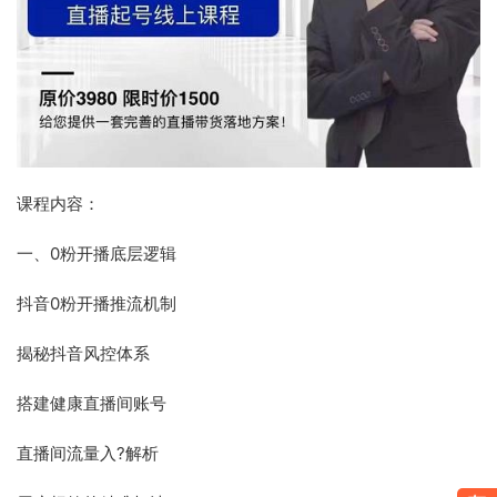
课程内容：
一、0粉开播底层逻辑
抖音0粉开播推流机制
揭秘抖音风控体系
搭建健康直播间账号
直播间流量入?解析