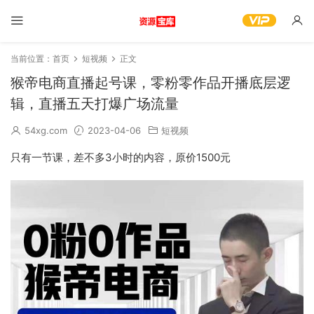
当前位置：
首页
短视频
正文
​猴帝电商直播起号课，零粉零作品开播底层逻
辑，直播五天打爆广场流量
54xg.com
2023-04-06
短视频
只有一节课，差不多3小时的内容，原价1500元