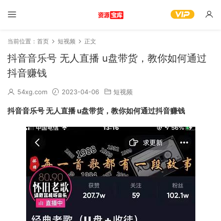
当前位置：
首页
短视频
正文
抖音音乐号 无人直播 u盘带货，教你如何通过
抖音赚钱
54xg.com
2023-04-06
短视频
抖音音乐号 无人直播 u盘带货，教你如何通过抖音赚钱