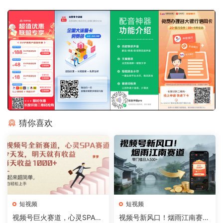
猜你喜欢
短视频
短视频
视频号巨火赛道，心灵SPA赛
视频号新风口！烟雨江南赛