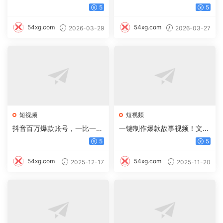
道，做起来超简单，每天收益
道，零门槛日入 500+
5
5
800+
54xg.com
54xg.com
2026-03-29
2026-03-27
短视频
短视频
抖音百万爆款账号，一比一复
一键制作爆款故事视频！文字
刻内容教程，从0-1实操课，
秒变YouTube自动发布的傻瓜
5
5
小白也能学会，复制爆款，月
式教程
入10w+
54xg.com
54xg.com
2025-12-17
2025-11-20