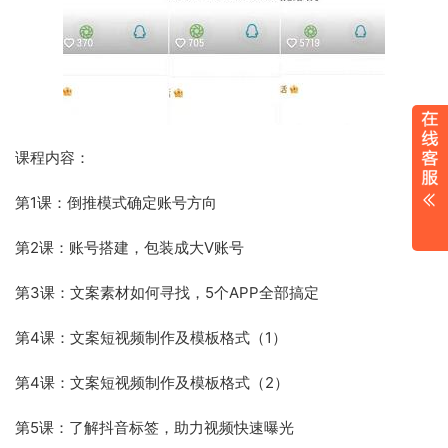
课程内容：
第1课：倒推模式确定账号方向
第2课：账号搭建，包装成大V账号
第3课：文案素材如何寻找，5个APP全部搞定
第4课：文案短视频制作及模板格式（1）
第4课：文案短视频制作及模板格式（2）
第5课：了解抖音标签，助力视频快速曝光