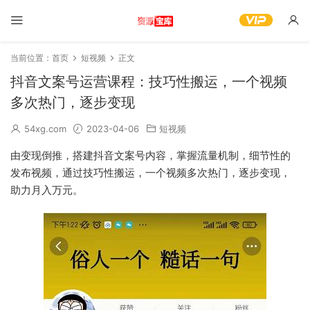
当前位置：
首页
短视频
正文
抖音文案号运营课程：技巧性搬运，一个视频
多次热门，逐步变现
54xg.com
2023-04-06
短视频
由变现倒推，搭建抖音文案号内容，掌握流量机制，细节性的
发布视频，通过技巧性搬运，一个视频多次热门，逐步变现，
助力月入万元。