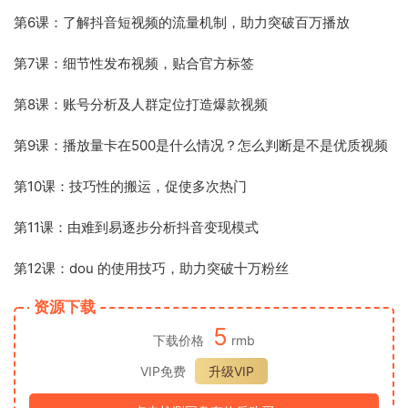
第6课：了解抖音短视频的流量机制，助力突破百万播放
第7课：细节性发布视频，贴合官方标签
第8课：账号分析及人群定位打造爆款视频
第9课：播放量卡在500是什么情况？怎么判断是不是优质视频
第10课：技巧性的搬运，促使多次热门
第11课：由难到易逐步分析抖音变现模式
第12课：dou 的使用技巧，助力突破十万粉丝
资源下载
5
下载价格
rmb
VIP免费
升级VIP