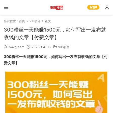
当前位置：
首页
VIP项目
正文
300粉丝一天能赚1500元，如何写出一发布就
收钱的文章【付费文章】
54xg.com
2023-04-06
VIP项目
300粉丝一天能赚1500元，如何写出一发布就收钱的文章【付
费文章】