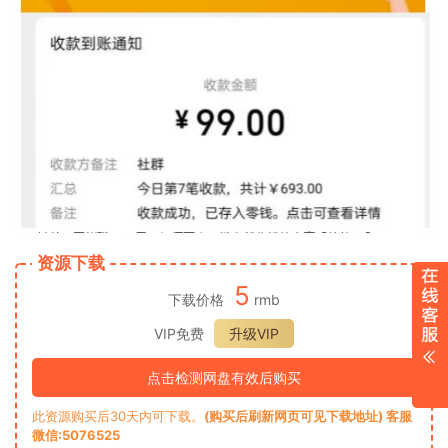
资源下载
5
下载价格
rmb
VIP免费
升级VIP
点击检测网盘有效后购买
此资源购买后30天内可下载。
(购买后刷新网页可见下载地址) 客服
微信:5076525