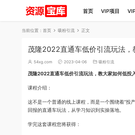
首页
VIP项目
VI
当前位置：
首页
吸粉引流
正文
茂隆2022直通车低价引流玩法
54xg.com
2023-04-06
吸粉引流
茂隆2022直通车低价引流玩法，教大家如何低投
课程介绍：
这不是一个普通的线上课程，而是一个围绕着“投产比
回报的直通车玩法，从学习知识到实操落地。
学完这套课程您将获得：