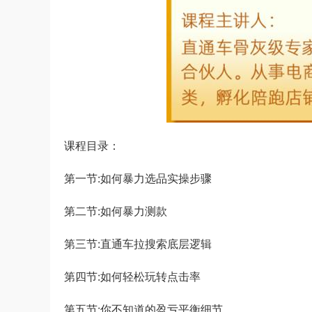
课程目录：
第一节:如何暴力选品实操步骤
第二节:如何暴力测款
第三节:直通车拉搜索底层逻辑
第四节:如何轻松玩转点击率
第五节:你不知道的盈亏平衡细节