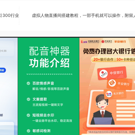
300行业
虚拟人物直播间搭建教程，一部手机就可以操作，附留