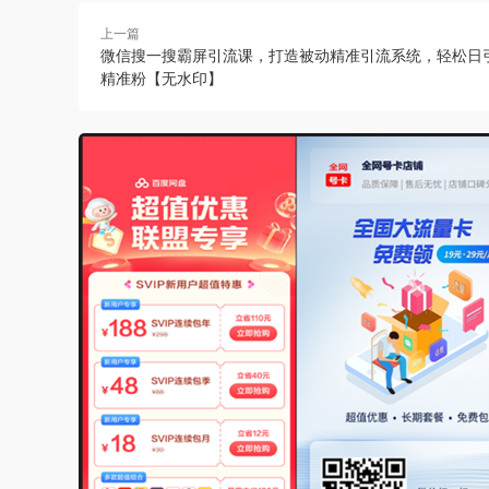
上一篇
微信搜一搜霸屏引流课，打造被动精准引流系统，轻松日引
精准粉【无水印】