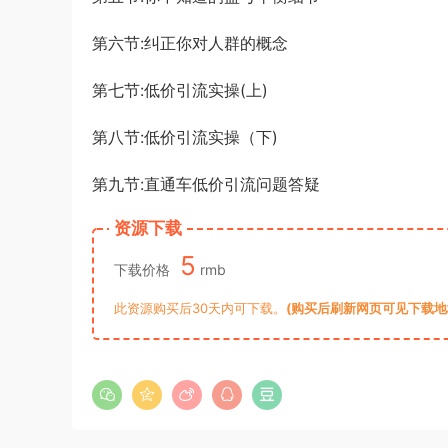
第六节:纠正你对人群的概念
第七节:低价引流实操(上)
第八节:低价引流实操（下)
第九节:直通车低价引流问题答疑
资源下载
5
下载价格
rmb
此资源购买后30天内可下载。
(购买后刷新网页可见下载地址)