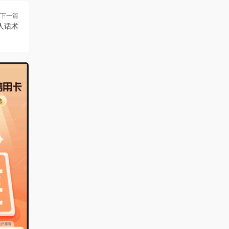
下一篇
人话术