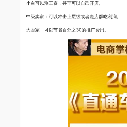
小白可以涨工资，甚至可以自己开店。
中级卖家：可以冲击上层级或者走店群吃利润。
大卖家：可以节省百分之30的推广费用。