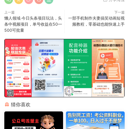
上一篇
下一篇
懒人领域·今日头条项目玩法，头
一部手机制作夫妻搞笑动画短视
条中视频项目，单号收益在50—
频教程，零基础也能快速上手
500可批量
猜你喜欢