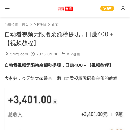
当前位置：
首页
VIP项目
正文
自动看视频无限撸余额秒提现，日赚400＋
【视频教程】
54xg.com
2023-04-06
VIP项目
自动看视频无限撸余额秒提现，日赚400＋【视频教程】
大家好，今天给大家带来一期自动看视频无限撸余额的教程