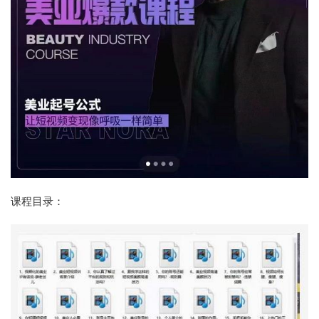
课程目录：