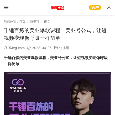
当前位置：
首页
短视频
正文
千锤百炼的美业爆款课程，美业号公式，让短
视频变现像呼吸一样简单
54xg.com
2023-04-06
短视频
千锤百炼的美业爆款课程，美业号公式，让短视频变现像呼吸
一样简单