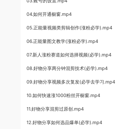
03.账号的设置.mp4
04.如何开通橱窗.mp4
05.正能量视频类剪辑创作(涨粉必学).mp4
06.正能量图文教学(涨粉必学).mp4
07.新人涨粉赛道如何选择视频(必学).mp4
08.好物分享两分钟混剪技术(必学).mp4
09.好物分享视频多次复发(必学去学习.mp4
10.如何快速涨1000粉丝开橱窗.mp4
11.好物分享混剪过原创.mp4
12.好物分享如何选品爆单(必学).mp4