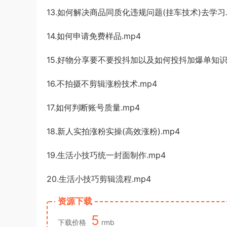
13.如何解决商品同质化违规问题(挂车技术)去学习.
14.如何申请免费样品.mp4
15.好物分享要不要投抖加以及如何投抖加爆单知识.
16.不拍摄不剪辑涨粉技术.mp4
17.如何判断账号质量.mp4
18.新人实拍涨粉实操(高效涨粉).mp4
19.生活小技巧统一封面制作.mp4
20.生活小技巧剪辑流程.mp4
资源下载
5
下载价格
rmb