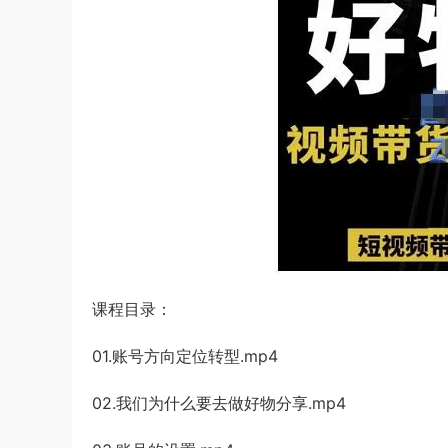
课程目录：
01.账号方向定位转型.mp4
02.我们为什么要去做好物分享.mp4