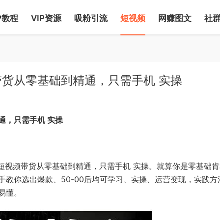
P教程
VIP资源
吸粉引流
短视频
网赚图文
社
货从零基础到精通，只需手机 实操
通，只需手机 实操
短视频带货从零基础到精通，只需手机 实操。就算你是零基础
教你选出爆款、50-00后均可学习、实操、运营变现，实践方
易懂。