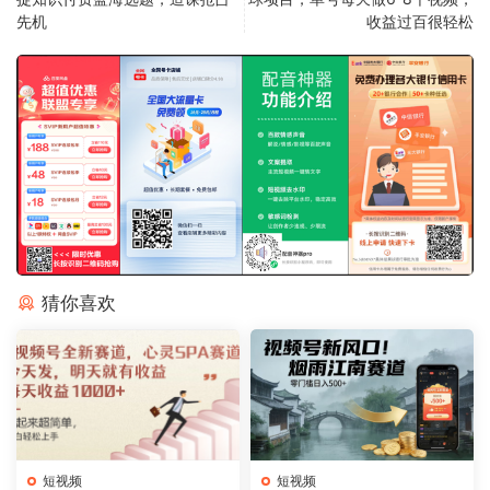
先机
收益过百很轻松
猜你喜欢
短视频
短视频