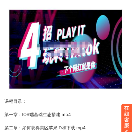
课程目录：
第一章：IOS端基础生态搭建.mp4
第二章：如何获得美区苹果ID和下载.mp4