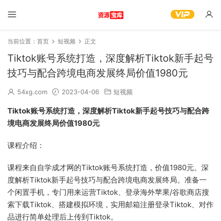
当前位置：
首页
短视频
正文
Tiktok账号系统打造，深度解析Tiktok新手起号
技巧与配合跨境电商发展终局价值1980元
54xg.com
2023-04-06
短视频
Tiktok账号系统打造，深度解析Tiktok新手起号技巧与配合跨
境电商发展终局价值1980元
课程介绍：
课程来自自学成才网的Tiktok账号系统打造，价值1980元。深
度解析Tiktok新手起号技巧与配合跨境电商发展终局。准备一
个闲置手机，专门用来运营Tiktok、登录海外苹果/谷歌商店搜
索下载Tiktok、搭建模拟环境，实用邮箱注册登录Tiktok、对作
品进行简单处理后上传到Tiktok。