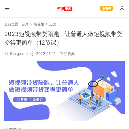
当前位置：
首页
短视频
正文
2023短视频带货陪跑，让普通人做短视频带货
变得更简单（12节课）
54xg.com
2023-11-11
短视频