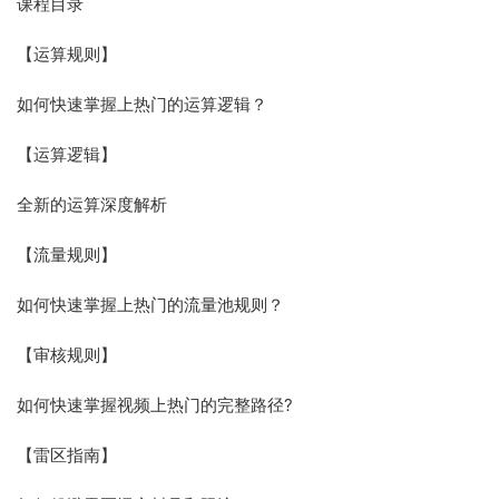
课程目录
【运算规则】
如何快速掌握上热门的运算逻辑？
【运算逻辑】
全新的运算深度解析
【流量规则】
如何快速掌握上热门的流量池规则？
【审核规则】
如何快速掌握视频上热门的完整路径?
【雷区指南】