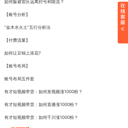
如何躲避雷区远离封号和限流？
【账号分析】
“金木水火土”五行分析法
【付费流量】
如何让豆锦上添花?
【账号布局】
账号布局五件套
有才短视频带货：如何发视频涨1000粉？
有才短视频带货：如何直播涨1000粉？
有才短视频带货：如何千川涨1000粉？