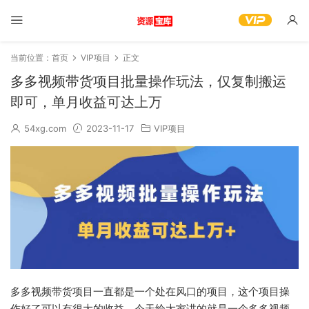
当前位置：
首页
VIP项目
正文
多多视频带货项目批量操作玩法，仅复制搬运
即可，单月收益可达上万
54xg.com
2023-11-17
VIP项目
多多视频带货项目一直都是一个处在风口的项目，这个项目操
作好了可以有很大的收益，今天给大家讲的就是一个多多视频