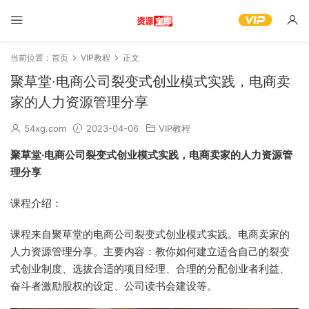
当前位置：
首页
VIP教程
正文
聚草堂·电商公司裂变式创业模式实践，电商卖
家的人力资源管理分享
54xg.com
2023-04-06
VIP教程
聚草堂·电商公司裂变式创业模式实践，电商卖家的人力资源管
理分享
课程介绍：
课程来自聚草堂的电商公司裂变式创业模式实践。电商卖家的
人力资源管理分享。主要内容：教你如何建立适合自己的裂变
式创业制度、选拔合适的项目经理、合理的分配创业者利益、
奋斗者激励股权的设定、公司读书会建设等。