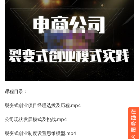
课程目录：
裂变式创业项目经理选拔及历程.mp4
公司现状发展模式及挑战.mp4
裂变式创业制度设置思维模型.mp4