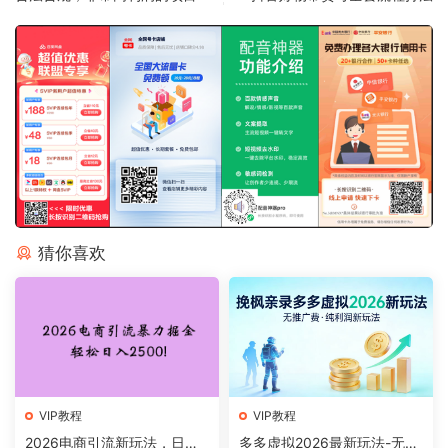
猜你喜欢
VIP教程
VIP教程
2026电商引流新玩法，日引2
多多虚拟2026最新玩法-无推